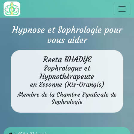
Hypnose et Sophrologie pour
vous aider
Reeta BHADYE
Sophrologue et
Hypnothérapeute
en Essonne (Ris-Orangis)
Membre de la Chambre Syndicale de
Sophrologie