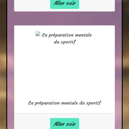
Aller voir
La préparation mentale du sportif
Aller voir