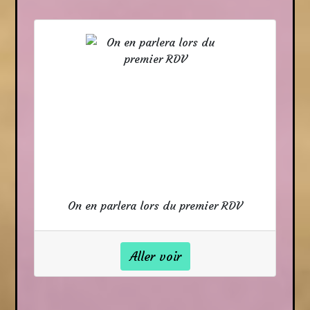
On en parlera lors du premier RDV
Aller voir