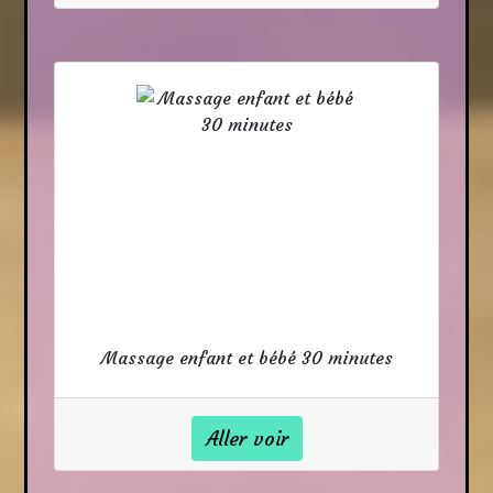
Massage enfant et bébé 30 minutes
Aller voir