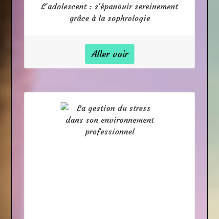
L'adolescent : s'épanouir sereinement
grâce à la sophrologie
Aller voir