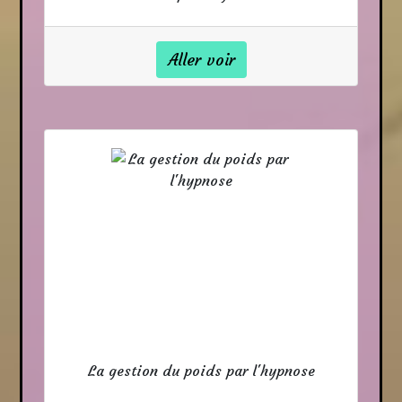
Aller voir
La gestion du poids par l'hypnose