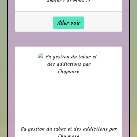
Senior ? Et Alors !?
Aller voir
La gestion du tabac et des addictions par
l'hypnose