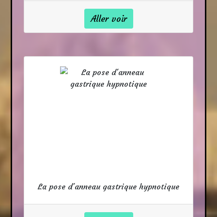
Aller voir
La pose d'anneau gastrique hypnotique