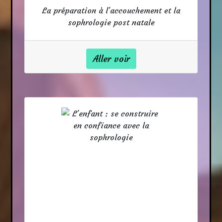
La préparation à l'accouchement et la
sophrologie post natale
Aller voir