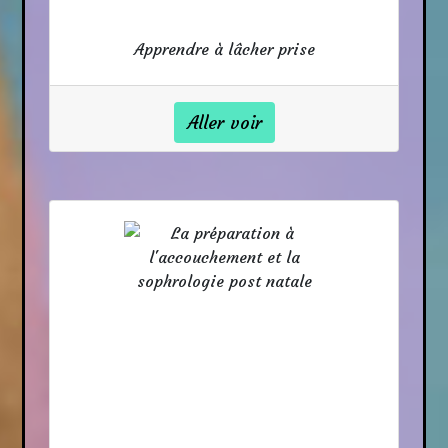
Apprendre à lâcher prise
Aller voir