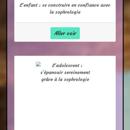
L'enfant : se construire en confiance avec
la sophrologie
Aller voir