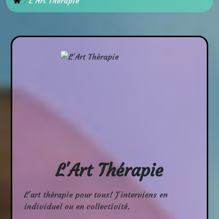
Accueil
L'Art Thérapie
L'Art Thérapie
L'art thérapie pour tous! J'interviens en
individuel ou en collectivité.