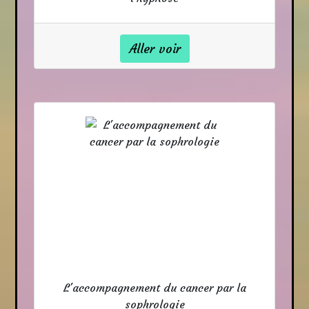
Aller voir
L'accompagnement du cancer par la
sophrologie