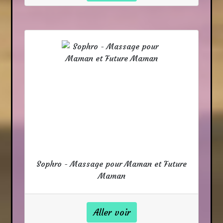
Sophro - Massage pour Maman et Future
Maman
Aller voir