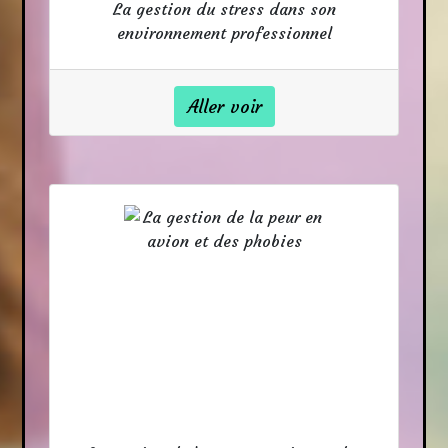
La gestion du stress dans son
environnement professionnel
Aller voir