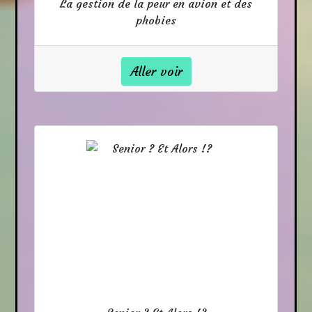
La gestion de la peur en avion et des
phobies
Aller voir