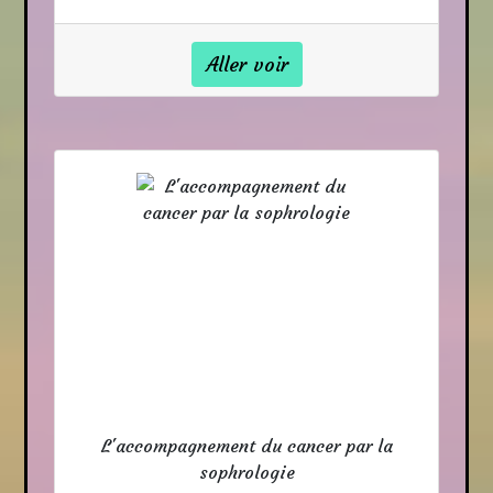
Aller voir
L'accompagnement du cancer par la
sophrologie