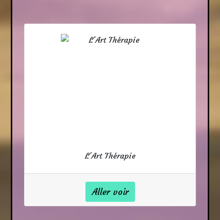
L'Art Thérapie
Aller voir