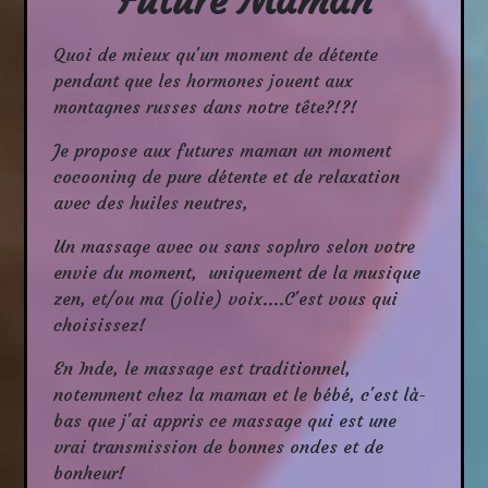
Future Maman
Quoi de mieux qu'un moment de détente
pendant que les hormones jouent aux
montagnes russes dans notre tête?!?!
Je propose aux futures maman un moment
cocooning de pure détente et de relaxation
avec des huiles neutres,
Un massage avec ou sans sophro selon votre
envie du moment, uniquement de la musique
zen, et/ou ma (jolie) voix....C'est vous qui
choisissez!
En Inde, le massage est traditionnel,
notemment chez la maman et le bébé, c'est là-
bas que j'ai appris ce massage qui est une
vrai transmission de bonnes ondes et de
bonheur!