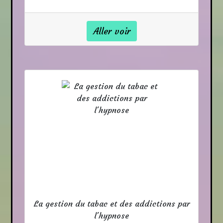
Aller voir
La gestion du tabac et des addictions par
l'hypnose