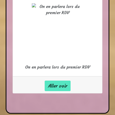
On en parlera lors du premier RDV
Aller voir