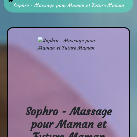
Accueil
Sophro - Massage pour Maman et Future Maman
Sophro - Massage
pour Maman et