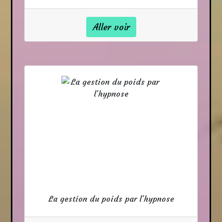
Aller voir
La gestion du poids par l'hypnose