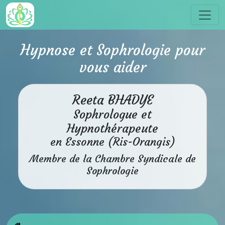
Hypnose et Sophrologie pour
vous aider
Reeta BHADYE
Sophrologue et
Hypnothérapeute
en Essonne (Ris-Orangis)
Membre de la Chambre Syndicale de
Sophrologie