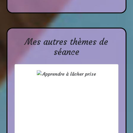
Mes autres thèmes de
séance