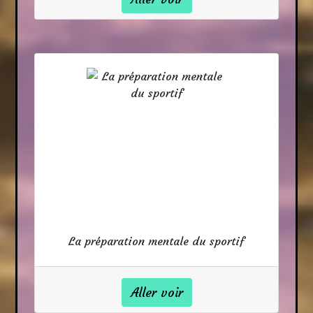
La préparation mentale du sportif
Aller voir