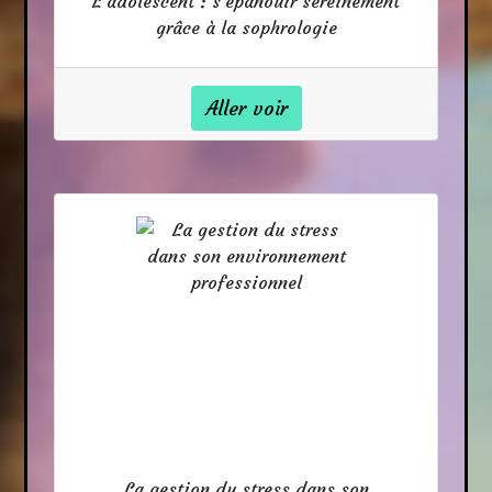
L'adolescent : s'épanouir sereinement
grâce à la sophrologie
Aller voir
La gestion du stress dans son