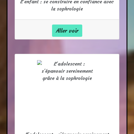
L'enfant : se construire en confiance avec
la sophrologie
Aller voir