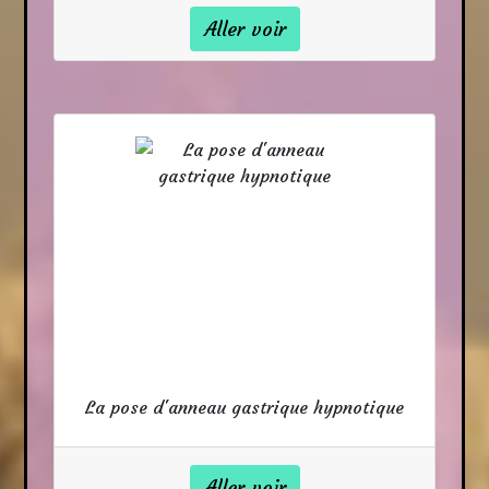
Aller voir
La pose d'anneau gastrique hypnotique
Aller voir