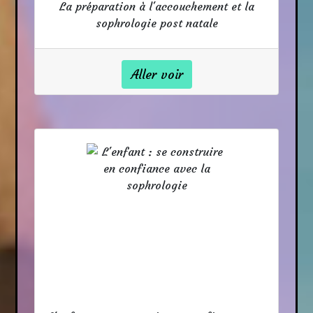
La préparation à l'accouchement et la
sophrologie post natale
Aller voir