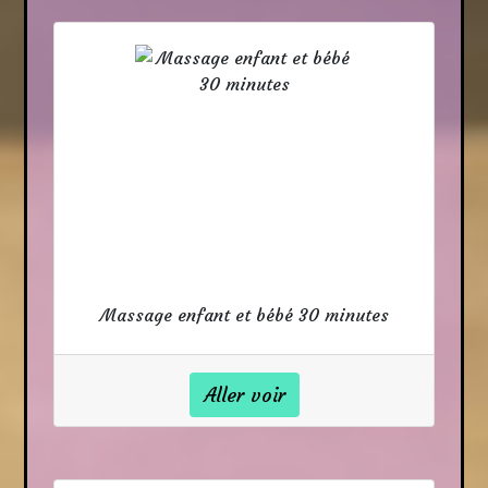
Massage enfant et bébé 30 minutes
Aller voir