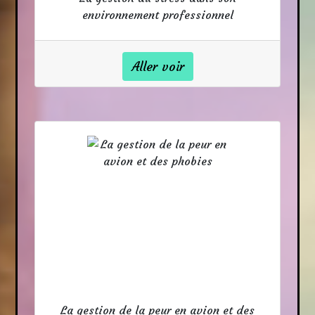
environnement professionnel
Aller voir
La gestion de la peur en avion et des