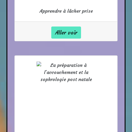
Apprendre à lâcher prise
Aller voir